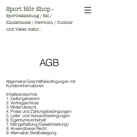
Sport Hör Shop -
Sportbekleidung / Ski /
Kindermode / Newborn / Outdoor
und vieles mehr...
AGB
Allgemeine Geschäftsbedingungen mit
Kundeninformationen
Inhaltsverzeichnis
1. Geltungsbereich
2. Vertragsschluss
3. Widerrufsrecht
4. Preise und Zahlungsbedingungen
5. Liefer- und Versandbedingungen
6. Eigentumsvorbehalt
7. Mängelhaftung (Gewährleistung)
8. Anwendbares Recht
9. Alternative Streitbeilegung