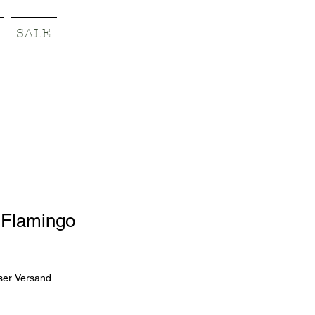
SALE
Flamingo
ser Versand