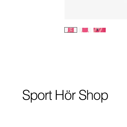
Sport Hör Shop