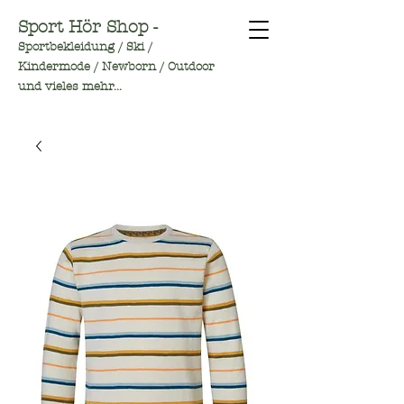
Sport Hör Shop -
Sportbekleidung / Ski /
Kindermode / Newborn / Outdoor
und vieles mehr...