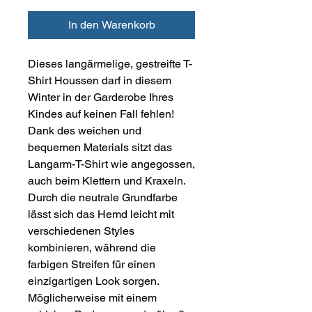
In den Warenkorb
Dieses langärmelige, gestreifte T-
Shirt Houssen darf in diesem
Winter in der Garderobe Ihres
Kindes auf keinen Fall fehlen!
Dank des weichen und
bequemen Materials sitzt das
Langarm-T-Shirt wie angegossen,
auch beim Klettern und Kraxeln.
Durch die neutrale Grundfarbe
lässt sich das Hemd leicht mit
verschiedenen Styles
kombinieren, während die
farbigen Streifen für einen
einzigartigen Look sorgen.
Möglicherweise mit einem