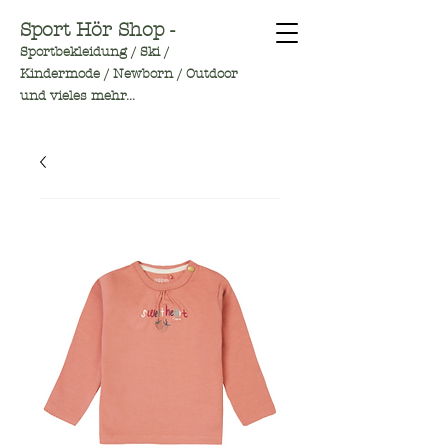
Sport Hör Shop -
Sportbekleidung / Ski /
Kindermode / Newborn / Outdoor
und vieles mehr...