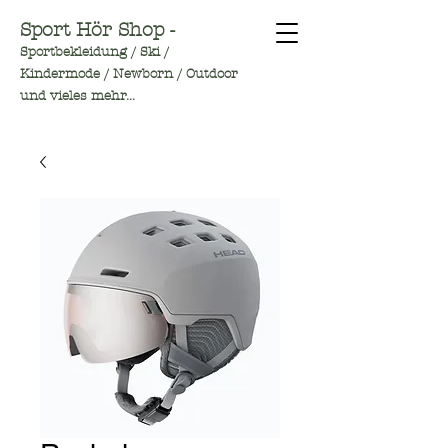
Sport Hör Shop -
Sportbekleidung / Ski /
Kindermode / Newborn / Outdoor
und vieles mehr...