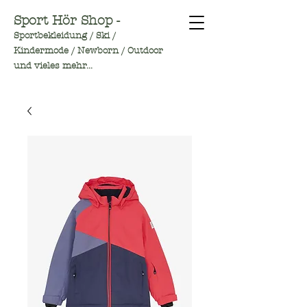
Sport Hör Shop -
Sportbekleidung / Ski /
Kindermode / Newborn / Outdoor
und vieles mehr...