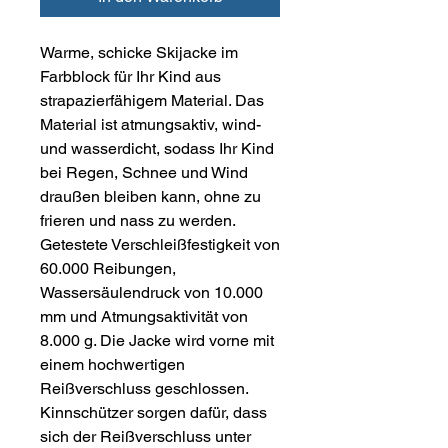
Warme, schicke Skijacke im
Farbblock für Ihr Kind aus
strapazierfähigem Material. Das
Material ist atmungsaktiv, wind-
und wasserdicht, sodass Ihr Kind
bei Regen, Schnee und Wind
draußen bleiben kann, ohne zu
frieren und nass zu werden.
Getestete Verschleißfestigkeit von
60.000 Reibungen,
Wassersäulendruck von 10.000
mm und Atmungsaktivität von
8.000 g. Die Jacke wird vorne mit
einem hochwertigen
Reißverschluss geschlossen.
Kinnschützer sorgen dafür, dass
sich der Reißverschluss unter