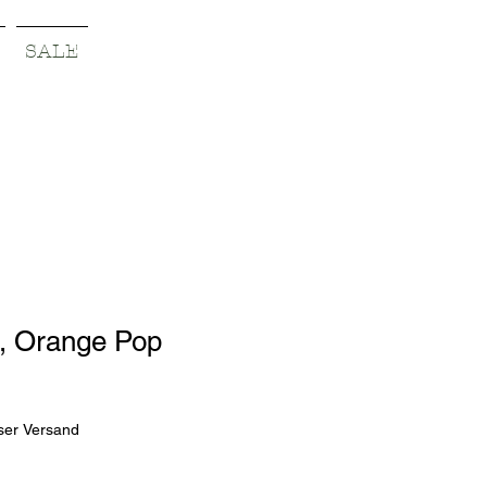
SALE
, Orange Pop
ser Versand