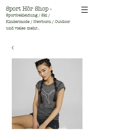
Sport Hör Shop -
Sportbekleidung / Ski /
Kindermode / Newborn / Outdoor
und vieles mehr...