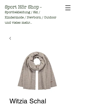
Sport Hör Shop -
Sportbekleidung / Ski /
Kindermode / Newborn / Outdoor
und vieles mehr...
Witzia Schal